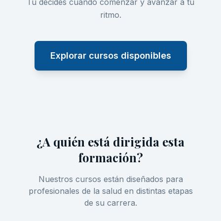
Tú decides cuándo comenzar y avanzar a tu
ritmo.
Explorar cursos disponibles
¿A quién está dirigida esta
formación?
Nuestros cursos están diseñados para
profesionales de la salud en distintas etapas
de su carrera.