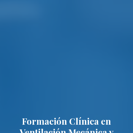
Formación Clínica en
Ventilación Mecánica y