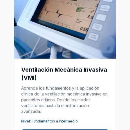
Ventilación Mecánica Invasiva
(VMI)
Aprende los fundamentos y la aplicación
clínica de la ventilación mecánica invasiva en
pacientes críticos. Desde los modos
ventilatorios hasta la monitorización
avanzada.
Nivel: Fundamentos a Intermedio