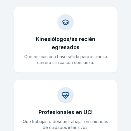
Kinesiólogos/as recién
egresados
Que buscan una base sólida para iniciar su
carrera clínica con confianza.
Profesionales en UCI
Que trabajan o desean trabajar en unidades
de cuidados intensivos.