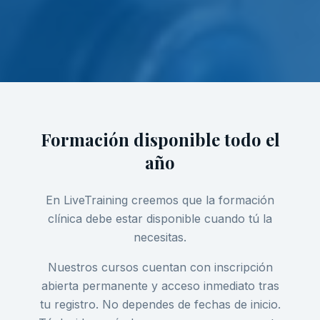
Formación disponible todo el
año
En LiveTraining creemos que la formación
clínica debe estar disponible cuando tú la
necesitas.
Nuestros cursos cuentan con inscripción
abierta permanente y acceso inmediato tras
tu registro. No dependes de fechas de inicio.