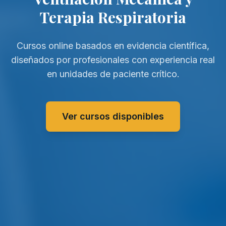
Terapia Respiratoria
Cursos online basados en evidencia científica,
diseñados por profesionales con experiencia real
en unidades de paciente crítico.
Ver cursos disponibles