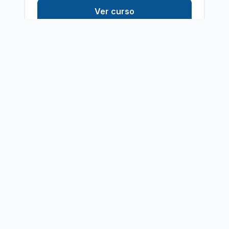
Ver curso