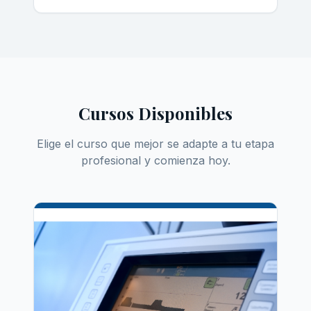
Cursos Disponibles
Elige el curso que mejor se adapte a tu etapa
profesional y comienza hoy.