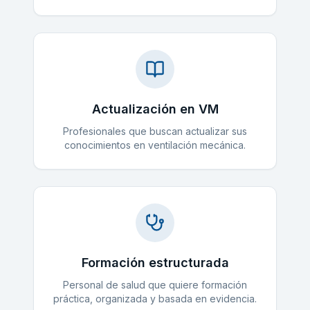
Actualización en VM
Profesionales que buscan actualizar sus
conocimientos en ventilación mecánica.
Formación estructurada
Personal de salud que quiere formación
práctica, organizada y basada en evidencia.